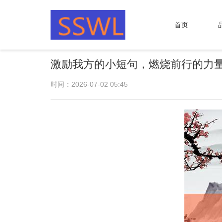
首页
激励我方的小短句，燃烧前行的力
时间：2026-07-02 05:45