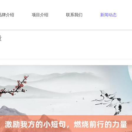
品牌介绍
项目介绍
联系我们
新闻动态
量