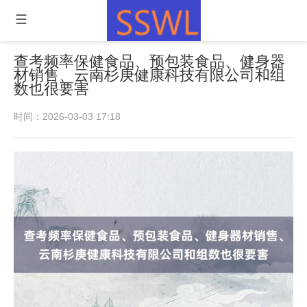
查考频率保健食品、预包装食品、健身器
材销售、云南杉庚健康科技有限公司和组
数也很要害
时间：2026-03-03 17:18