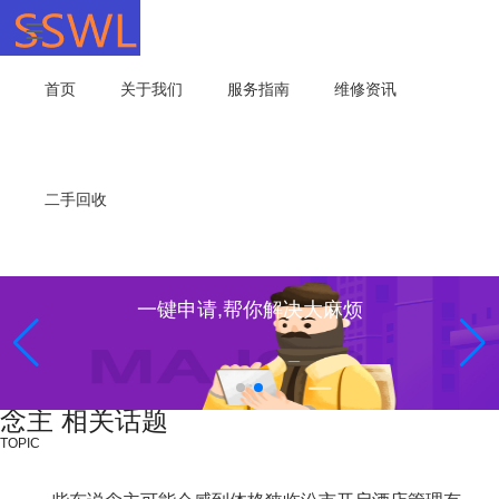
首页
关于我们
服务指南
维修资讯
二手回收
一键申请,帮你解决大麻烦
念主 相关话题
TOPIC